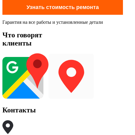
Узнать стоимость ремонта
Гарантия на все работы и установленные детали
Что говорят
клиенты
Контакты