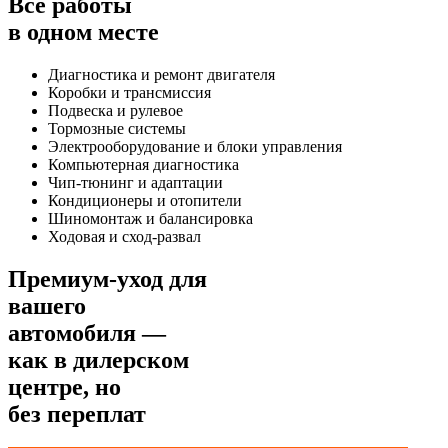
Все работы
в одном месте
Диагностика и ремонт двигателя
Коробки и трансмиссия
Подвеска и рулевое
Тормозные системы
Электрооборудование и блоки управления
Компьютерная диагностика
Чип-тюнинг и адаптации
Кондиционеры и отопители
Шиномонтаж и балансировка
Ходовая и сход-развал
Премиум-уход для
вашего
автомобиля —
как в дилерском
центре, но
без переплат