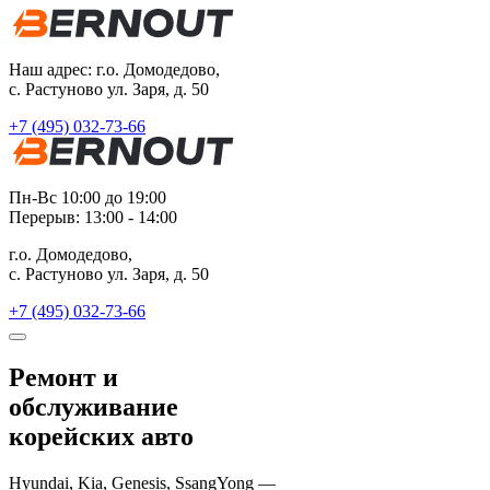
Наш адрес:
г.о. Домодедово,
с. Растуново ул. Заря, д. 50
+7 (495) 032-73-66
Пн-Вс 10:00 до 19:00
Перерыв: 13:00 - 14:00
г.о. Домодедово,
с. Растуново ул. Заря, д. 50
+7 (495) 032-73-66
Ремонт и
обслуживание
корейских авто
Hyundai, Kia, Genesis, SsangYong —