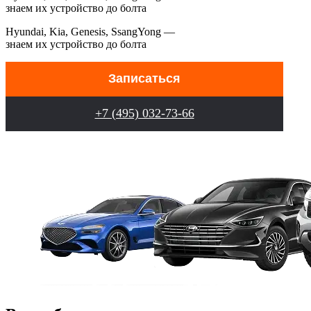
знаем их устройство до болта
Hyundai, Kia, Genesis, SsangYong —
знаем их устройство до болта
Записаться
+7 (495) 032-73-66