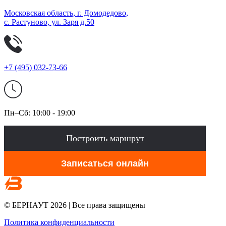
Московская область, г. Домодедово,
с. Растуново, ул. Заря д.50
+7 (495) 032-73-66
Пн–Сб:
10:00 - 19:00
Построить маршрут
Записаться онлайн
© БЕРНАУТ 2026 | Все права защищены
Политика конфиденциальности