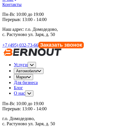
Контакты
Пн-Вс 10:00 до 19:00
Перерыв: 13:00 - 14:00
Наш адрес:
г.о. Домодедово,
с. Растуново ул. Заря, д. 50
Заказать звонок
+7 (495) 032-73-66
Услуги
Автомобили
Марки
Для бизнеса
Блог
О нас
Пн-Вс 10:00 до 19:00
Перерыв: 13:00 - 14:00
г.о. Домодедово,
с. Растуново ул. Заря, д. 50