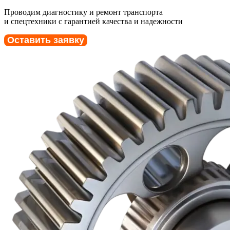
Проводим диагностику и ремонт транспорта
и спецтехники с гарантией качества и надежности
Оставить заявку