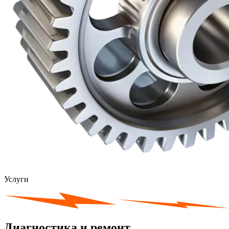
Услуги
Диагностика и ремонт