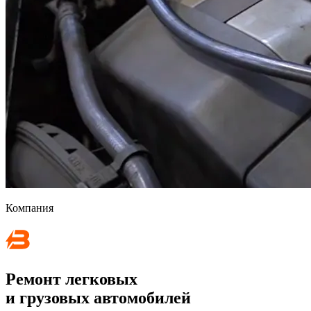
Компания
Ремонт
легковых
и грузовых
автомобилей