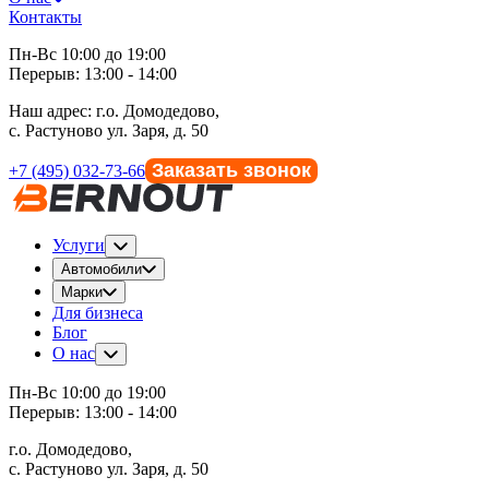
Контакты
Пн-Вс 10:00 до 19:00
Перерыв: 13:00 - 14:00
Наш адрес:
г.о. Домодедово,
с. Растуново ул. Заря, д. 50
Заказать звонок
+7 (495) 032-73-66
Услуги
Автомобили
Марки
Для бизнеса
Блог
О нас
Пн-Вс 10:00 до 19:00
Перерыв: 13:00 - 14:00
г.о. Домодедово,
с. Растуново ул. Заря, д. 50