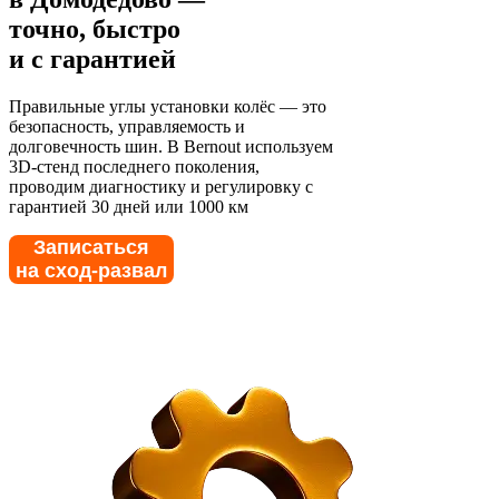
точно, быстро
и с гарантией
Правильные углы установки колёс — это
безопасность, управляемость и
долговечность шин. В Bernout используем
3D-стенд последнего поколения,
проводим диагностику и регулировку с
гарантией 30 дней или 1000 км
Записаться
на сход-развал