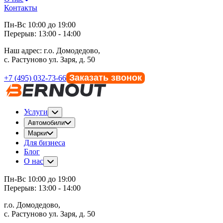
Контакты
Пн-Вс 10:00 до 19:00
Перерыв: 13:00 - 14:00
Наш адрес:
г.о. Домодедово,
с. Растуново ул. Заря, д. 50
Заказать звонок
+7 (495) 032-73-66
Услуги
Автомобили
Марки
Для бизнеса
Блог
О нас
Пн-Вс 10:00 до 19:00
Перерыв: 13:00 - 14:00
г.о. Домодедово,
с. Растуново ул. Заря, д. 50