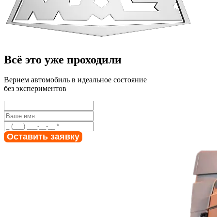
Всё это
уже проходили
Вернем автомобиль
в идеальное состояние
без экспериментов
Оставить заявку