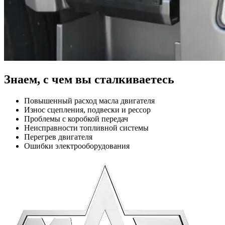
Знаем,
с чем вы сталкиваетесь
Повышенный расход масла двигателя
Износ сцепления, подвески и рессор
Проблемы с коробкой передач
Неисправности топливной системы
Перегрев двигателя
Ошибки электрооборудования