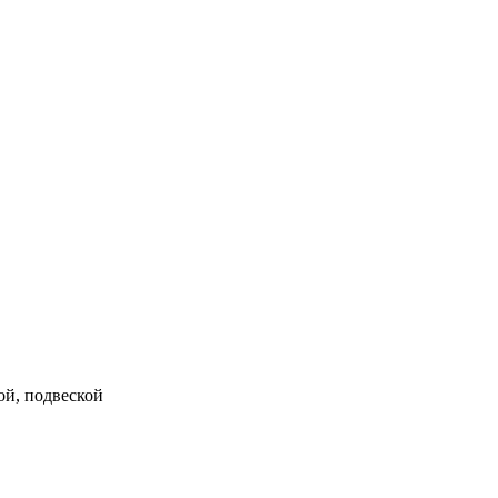
ой, подвеской