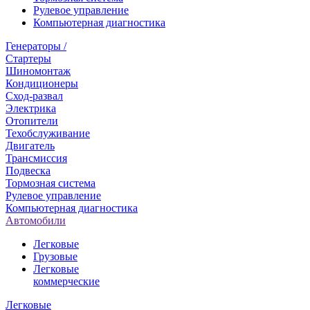
Рулевое управление
Компьютерная диагностика
Генераторы /
Стартеры
Шиномонтаж
Кондиционеры
Сход-развал
Электрика
Отопители
Техобслуживание
Двигатель
Трансмиссия
Подвеска
Тормозная система
Рулевое управление
Компьютерная диагностика
Автомобили
Легковые
Грузовые
Легковые
коммерческие
Легковые