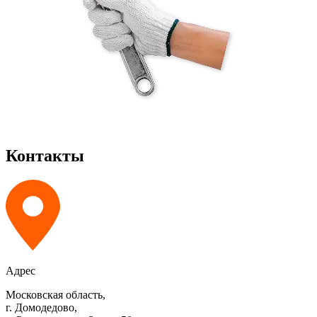
Контакты
Адрес
Московская область,
г. Домодедово,