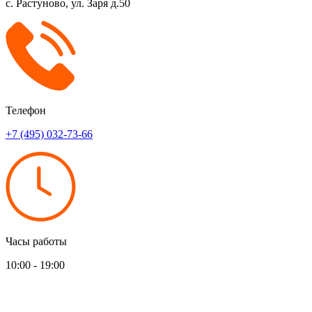
с. Растуново, ул. Заря д.50
Телефон
+7 (495) 032-73-66
Часы работы
10:00 - 19:00