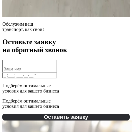
0
Замена двигателя Audi в автосервисе Bermout,
Обслужим ваш
транспорт, как свой!
Оставьте заявку
на обратный звонок
Подберём оптимальные
условия для вашего бизнеса
Подберём оптимальные
условия для вашего бизнеса
Оставить заявку