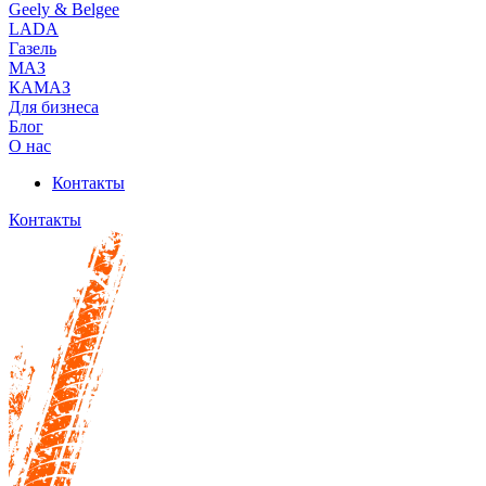
Geely & Belgee
LADA
Газель
МАЗ
КАМАЗ
Для бизнеса
Блог
О нас
Контакты
Контакты