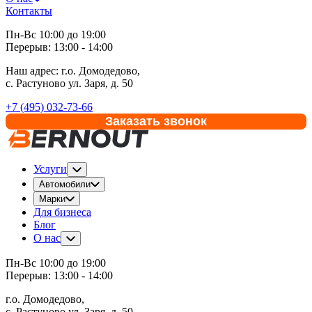
Контакты
Пн-Вс 10:00 до 19:00
Перерыв: 13:00 - 14:00
Наш адрес:
г.о. Домодедово,
с. Растуново ул. Заря, д. 50
+7 (495) 032-73-66
Заказать звонок
Услуги
Автомобили
Марки
Для бизнеса
Блог
О нас
Пн-Вс 10:00 до 19:00
Перерыв: 13:00 - 14:00
г.о. Домодедово,
с. Растуново ул. Заря, д. 50