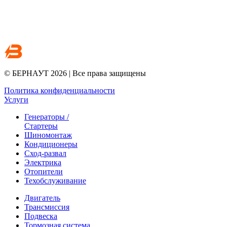
© БЕРНАУТ 2026 | Все права защищены
Политика конфиденциальности
Услуги
Генераторы /
Стартеры
Шиномонтаж
Кондиционеры
Сход-развал
Электрика
Отопители
Техобслуживание
Двигатель
Трансмиссия
Подвеска
Тормозная система